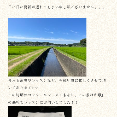
日に日に更新が遅れてしまい申し訳ございません。。。
今月も演奏やレッスンなど、有難い事に忙しくさせて頂
いております✨✨
この時期はコンクールシーズンもあり、この前は和歌山
の高校でレッスンにお伺いしました！！