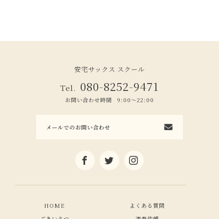
安宅サックス スクール
080-8252-9471
Tel.
お問い合わせ時間
9:00～22:00
メールでのお問い合わせ
HOME
よくある質問
ごあいさつ
演奏依頼