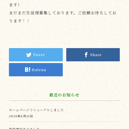
ます）
まだまだ生徒様募集しております。ご依頼お待ちしてお
ります！！
Tweet
Share
Hatena
最近のお知らせ
ホームページリニューアルしました
2026年6月21日