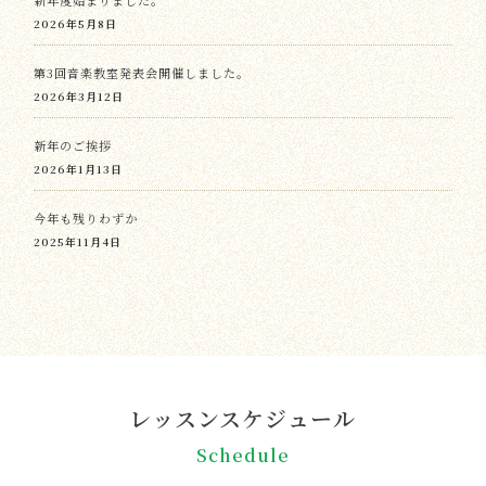
新年度始まりました。
2026年5月8日
第3回音楽教室発表会開催しました。
2026年3月12日
新年のご挨拶
2026年1月13日
今年も残りわずか
2025年11月4日
レッスンスケジュール