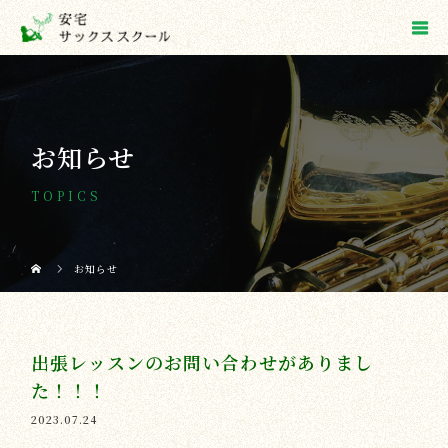
お知らせ
TOPICS
お知らせ
出張レッスンのお問い合わせがありまし
た！！！
2023.07.24