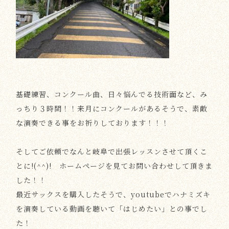
基礎練習、コンクール曲、日々悩んでる技術面など、み
っちり３時間！！来月にコンクールがあるそうで、素敵
な演奏できる事をお祈りしております！！！
そしてご依頼でなんと岐阜で出張レッスンさせて頂くこ
とに!(^^)! ホームページを見てお問い合わせして頂きま
した！！
最近サックスを購入したそうで、youtubeでハナミズキ
を演奏している動画を聴いて「はじめたい」との事でし
た！