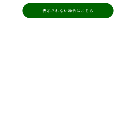
表示されない場合はこちら