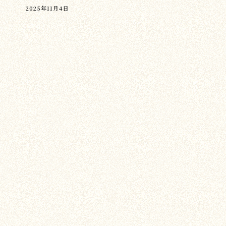
2025年11月4日