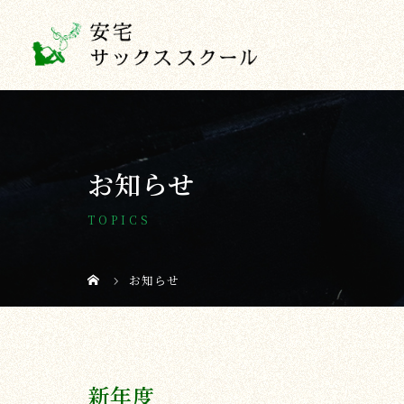
お知らせ
TOPICS
お知らせ
新年度