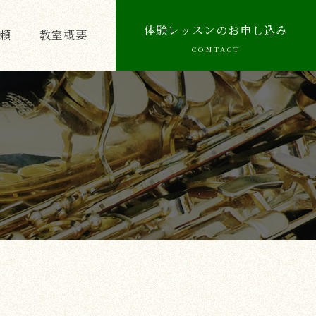
体験レッスンのお申し込み
頼
教室概要