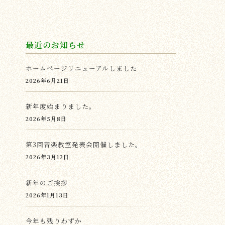
最近のお知らせ
ホームページリニューアルしました
2026年6月21日
新年度始まりました。
2026年5月8日
第3回音楽教室発表会開催しました。
2026年3月12日
新年のご挨拶
2026年1月13日
今年も残りわずか