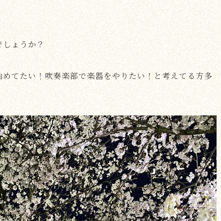
でしょうか？
始めてたい！吹奏楽部で楽器をやりたい！と考えてる方多