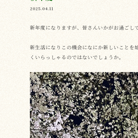
2025.04.11
新年度になりますが、皆さんいかがお過ごし
新生活になりこの機会になにか新しいことを
くいらっしゃるのではないでしょうか。