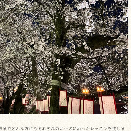
方までどんな方にもそれぞれのニーズに沿ったレッスンを致しま