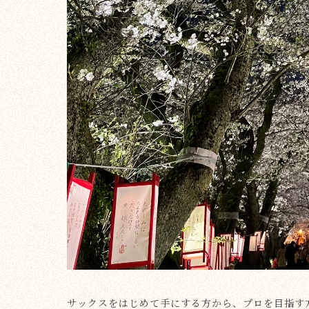
サックスをはじめて手にする方から、プロを目指す