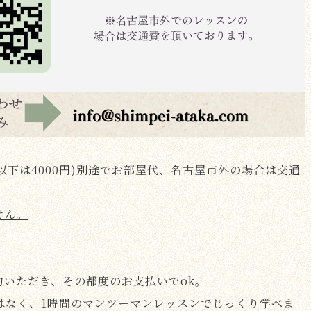
生以下は4000円)別途でお部屋代、名古屋市外の場合は交通
せん。
いただき、その都度のお支払いでok。
はなく、1時間のマンツーマンレッスンでじっくり学べま